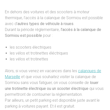
En dehors des voitures et des scooters à moteur
thermique, l’accès à la calanque de Sormiou est possible
avec d’
autres types de véhicule à roues
.
Durant la période réglementaire,
l’accès à la calanque de
Sormiou est possible
pour :
les scooters électriques
les vélos et trotinettes éléctriques
les vélos et trotinettes
Alors, si vous venez en vacances dans les
calanques de
Marseille
et que vous souhaitez visiter la calanque de
Sormiou sans vous fatiguer, on vous conseille de
louer
une trotinette électrique ou un scooter électrique
qui vous
permettront de contourner la réglementation.
Par ailleurs, un petit parking est disponible juste avant le
parking à voitures payant. Et il est gratuit.