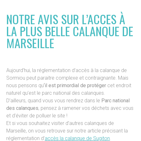
NOTRE AVIS SUR L’ACCES À
LA PLUS BELLE CALANQUE DE
MARSEILLE
Aujourd’hui, la réglementation d’accès à la calanque de
Sormiou peut paraitre complexe et contraignante. Mais
nous pensons qu
‘il est primordial de protéger
cet endroit
naturel qu’est le parc national des calanques.
D’ailleurs, quand vous vous rendrez dans le
Parc national
des calanques
, pensez à ramener vos déchets avec vous
et d’éviter de polluer le site !
Et si vous souhaitez visiter d’autres calanques de
Marseille, on vous retrouve sur notre article précisant la
réglementation d’
accès la calanque de Sugiton
.