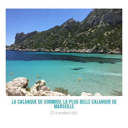
LA CALANQUE DE SORMIOU, LA PLUS BELLE CALANQUE DE
MARSEILLE
4 octobre 2022