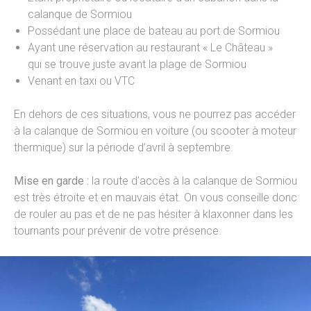
calanque de Sormiou
Possédant une place de bateau au port de Sormiou
Ayant une réservation au restaurant « Le Château »
qui se trouve juste avant la plage de Sormiou
Venant en taxi ou VTC
En dehors de ces situations, vous ne pourrez pas accéder
à la calanque de Sormiou en voiture (ou scooter à moteur
thermique) sur la période d’avril à septembre.
Mise en garde :
la route d’accès à la calanque de Sormiou
est très étroite et en mauvais état. On vous conseille donc
de rouler au pas et de ne pas hésiter à klaxonner dans les
tournants pour prévenir de votre présence.