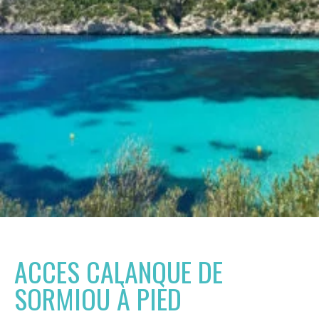
ACCES CALANQUE DE
SORMIOU À PIED