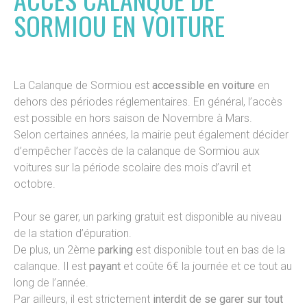
SORMIOU EN VOITURE
La Calanque de Sormiou est
accessible en voiture
en
dehors des périodes réglementaires. En général, l’accès
est possible en hors saison de Novembre à Mars.
Selon certaines années, la mairie peut également décider
d’empêcher l’accès de la calanque de Sormiou aux
voitures sur la période scolaire des mois d’avril et
octobre.
Pour se garer, un parking gratuit est disponible au niveau
de la station d’épuration.
De plus, un 2ème
parking
est disponible tout en bas de la
calanque. Il est
payant
et coûte 6€ la journée et ce tout au
long de l’année.
Par ailleurs, il est strictement
interdit de se garer sur tout