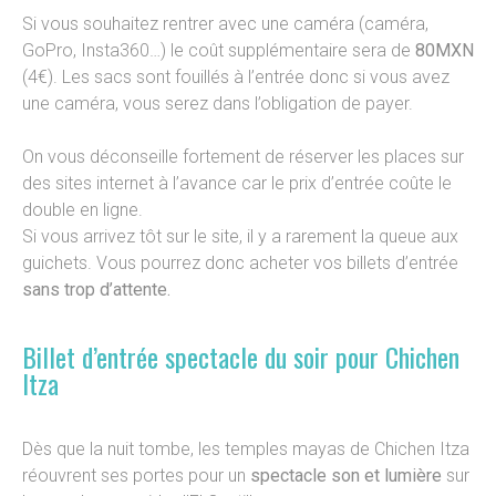
Si vous souhaitez rentrer avec une caméra (caméra,
GoPro, Insta360…) le coût supplémentaire sera de
80MXN
(4€). Les sacs sont fouillés à l’entrée donc si vous avez
une caméra, vous serez dans l’obligation de payer.
On vous déconseille fortement de réserver les places sur
des sites internet à l’avance car le prix d’entrée coûte le
double en ligne.
Si vous arrivez tôt sur le site, il y a rarement la queue aux
guichets. Vous pourrez donc acheter vos billets d’entrée
sans trop d’attente.
Billet d’entrée spectacle du soir pour Chichen
Itza
Dès que la nuit tombe, les temples mayas de Chichen Itza
réouvrent ses portes pour un
spectacle son et lumière
sur