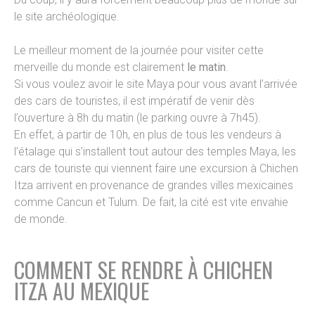
le site archéologique.
Le meilleur moment de la journée pour visiter cette
merveille du monde est clairement
le matin
.
Si vous voulez avoir le site Maya pour vous avant l’arrivée
des cars de touristes, il est impératif de venir dès
l’ouverture à 8h du matin (le parking ouvre à 7h45).
En effet, à partir de 10h, en plus de tous les vendeurs à
l’étalage qui s’installent tout autour des temples Maya, les
cars de touriste qui viennent faire une excursion à Chichen
Itza arrivent en provenance de grandes villes mexicaines
comme Cancun et Tulum. De fait, la cité est vite envahie
de monde.
COMMENT SE RENDRE À CHICHEN
ITZA AU MEXIQUE