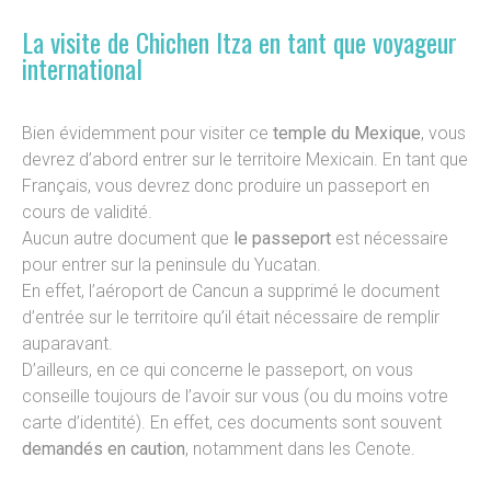
La visite de Chichen Itza en tant que voyageur
international
Bien évidemment pour visiter ce
temple du Mexique
, vous
devrez d’abord entrer sur le territoire Mexicain. En tant que
Français, vous devrez donc produire un passeport en
cours de validité.
Aucun autre document que
le passeport
est nécessaire
pour entrer sur la peninsule du Yucatan.
En effet, l’aéroport de Cancun a supprimé le document
d’entrée sur le territoire qu’il était nécessaire de remplir
auparavant.
D’ailleurs, en ce qui concerne le passeport, on vous
conseille toujours de l’avoir sur vous (ou du moins votre
carte d’identité). En effet, ces documents sont souvent
demandés en caution
, notamment dans les Cenote.