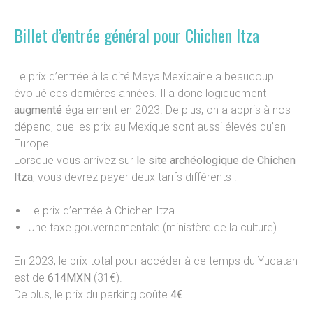
Billet d’entrée général pour Chichen Itza
Le prix d’entrée à la cité Maya Mexicaine a beaucoup
évolué ces dernières années. Il a donc logiquement
augmenté
également en 2023. De plus, on a appris à nos
dépend, que les prix au Mexique sont aussi élevés qu’en
Europe.
Lorsque vous arrivez sur
le site archéologique de Chichen
Itza
, vous devrez payer deux tarifs différents :
Le prix d’entrée à Chichen Itza
Une taxe gouvernementale (ministère de la culture)
En 2023, le prix total pour accéder à ce temps du Yucatan
est de
614MXN
(31€).
De plus, le prix du parking coûte
4€