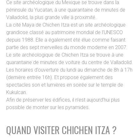
Ce site archéologique du Mexique se trouve dans la
péninsule du Yucatan, à une quarantaine de minutes de
Valladolid, la plus grande ville à proximité.
La cité Maya de Chichen Itza est un site archéologique
grandiose classé au patrimoine mondial de l’UNESCO
depuis 1988. Elle a également été élue comme faisant
partie des sept merveilles du monde moderne en 2007.
Le site archéologique de Chichen Itza se trouve à une
quarantaine de minutes de voiture du centre de Valladolid.
Les horaires d’ouverture du lundi au dimanche de 8h à 17h
(dernière entrée 16h). Et propose également des
spectacles son et lumières en soirée sur le temple de
Kukulcan.
Afin de préserver les édifices, il n’est aujourd’hui plus
possible de monter sur les pyramides.
QUAND VISITER CHICHEN ITZA ?