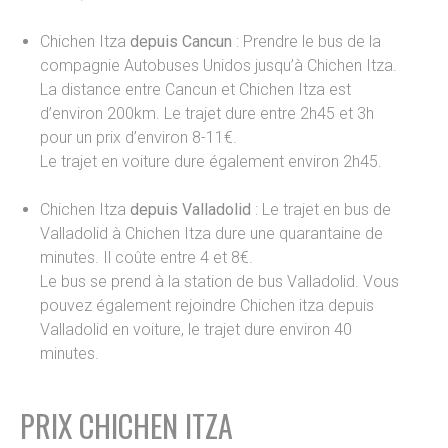
Chichen Itza
depuis Cancun
: Prendre le bus de la
compagnie Autobuses Unidos jusqu’à Chichen Itza.
La distance entre Cancun et Chichen Itza est
d’environ 200km. Le trajet dure entre 2h45 et 3h
pour un prix d’environ 8-11€.
Le trajet en voiture dure également environ 2h45.
Chichen Itza
depuis Valladolid
: Le trajet en bus de
Valladolid à Chichen Itza dure une quarantaine de
minutes. Il coûte entre 4 et 8€.
Le bus se prend à la station de bus Valladolid. Vous
pouvez également rejoindre Chichen itza depuis
Valladolid en voiture, le trajet dure environ 40
minutes.
PRIX CHICHEN ITZA