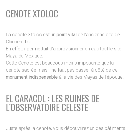
CENOTE XTOLOC
La cenote Xtoloc est un
point vital
de l’ancienne cité de
Chichen Itza.
En effet, il permettait d’approvisionner en eau tout le site
Maya du Mexique.
Cette Cenote est beaucoup moins imposante que la
cenote sacrée mais il ne faut pas passer à côté de ce
monument indispensable
à la vie des Mayas de l’époque.
EL CARACOL : LES RUINES DE
L’OBSERVATOIRE CELESTE
Juste après la cenote, vous découvrirez un des bâtiments