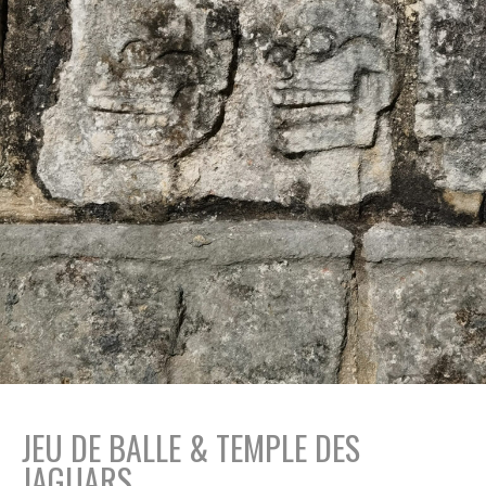
JEU DE BALLE & TEMPLE DES
JAGUARS