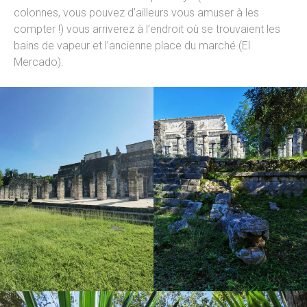
colonnes, vous pouvez d’ailleurs vous amuser à les
compter !) vous arriverez à l’endroit où se trouvaient les
bains de vapeur et l’ancienne place du marché (El
Mercado).