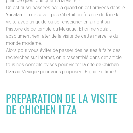
plein de questions quant à la visite ?
On est aussi passées par là quand on est arrivées dans le
Yucatan
. On ne savait pas s’il était préférable de faire la
visite avec un guide ou se renseigner en amont sur
l’histoire de ce temple du Mexique. Et on ne voulait
absolument rien rater de la visite de cette merveille du
monde moderne.
Alors pour vous éviter de passer des heures à faire des
recherches sur Internet, on a rassemblé dans cet article,
tous nos conseils avisés pour visiter
la cité de Chichen
Itza
au Mexique pour vous proposer LE guide ultime !
PREPARATION DE LA VISITE
DE CHICHEN ITZA