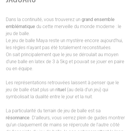
Dans la continuité, vous trouverez un
grand ensemble
emblématique
du cette merveille du monde moderne : le
jeu de balle.
Le jeu de balle Maya reste un mystère encore aujourd’hui,
les règles n’ayant pas été totalement reconstituées.
On sait principalement que le jeu se déroulait au moyen
d’une balle en latex de 3 à 5kg et pouvait se jouer en paire
ou en équipe.
Les représentations retrouvées laissent à penser que le
jeu de balle était plus un
rituel
(au delà d’un jeu) qui
symbolisait la dualité entre le jour et la nuit.
La particularité du terrain de jeu de balle est sa
résonnance
. D’ailleurs, vous verrez plein de guides montrer
qu’un claquement de mains se répercute de l’autre côté